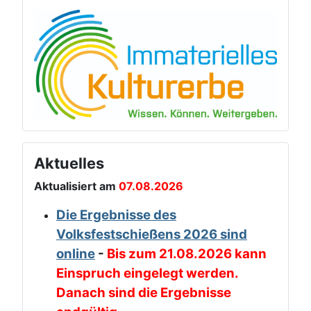
Aktuelles
Aktualisiert am
07.08.2026
Die Ergebnisse des
Volksfestschießens 2026 sind
online
-
Bis zum 21.08.2026 kann
Einspruch eingelegt werden.
Danach sind die Ergebnisse