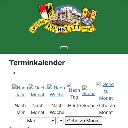
Terminkalender
Nach
Nach
Nach
Heute
Suche
Gehe zu
Jahr
Monat
Woche
Monat
Gehe zu Monat