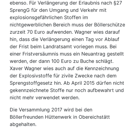
ebenso. Für Verlängerung der Erlaubnis nach §27
SprengG für den Umgang und Verkehr mit
explosionsgefährlichen Stoffen im
nichtgewerblichen Bereich muss der Böllerschütze
zurzeit 70 Euro aufwenden. Wagner wies darauf
hin, dass die Verlängerung einen Tag vor Ablauf
der Frist beim Landratsamt voriegen muss. Bei
einer Fristversäumnis muss ein Neuantrag gestellt
werden, der dann 100 Euro zu Buche schlägt.
Xaver Wagner wies auch auf die Kennzeichnung
der Explosivstoffe für zivile Zwecke nach dem
Sprengstoffgesetz hin. Ab April 2015 dürfen nicht
gekennzeichnete Stoffe nur noch aufbewahrt und
nicht mehr verwendet werden.
Die Versammlung 2017 wird bei den
Böllerfreunden Hüttenwerk in Obereichstätt
abgehalten.