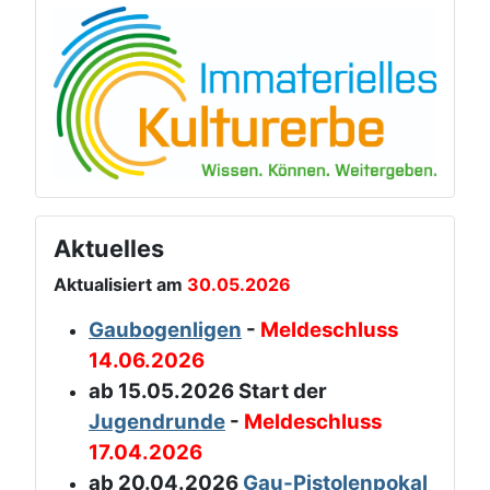
Aktuelles
Aktualisiert am
30.05.2026
Gaubogenligen
-
Meldeschluss
14.06.2026
ab 15.05.2026 Start der
Jugendrunde
-
Meldeschluss
17.04.2026
ab 20.04.2026
Gau-Pistolenpokal