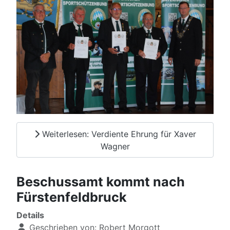
Weiterlesen: Verdiente Ehrung für Xaver
Wagner
Beschussamt kommt nach
Fürstenfeldbruck
Details
Geschrieben von:
Robert Morgott