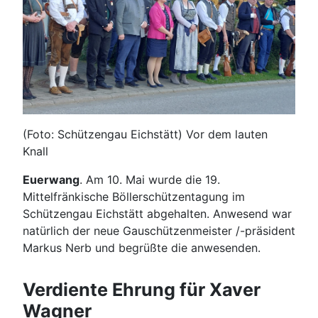
(Foto: Schützengau Eichstätt) Vor dem lauten
Knall
Euerwang
. Am 10. Mai wurde die 19.
Mittelfränkische Böllerschützentagung im
Schützengau Eichstätt abgehalten. Anwesend war
natürlich der neue Gauschützenmeister /-präsident
Markus Nerb und begrüßte die anwesenden.
Verdiente Ehrung für Xaver
Wagner