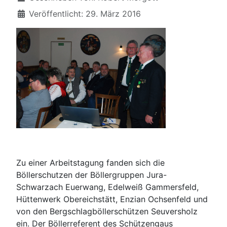
Veröffentlicht: 29. März 2016
Zu einer Arbeitstagung fanden sich die
Böllerschutzen der Böllergruppen Jura-
Schwarzach Euerwang, Edelweiß Gammersfeld,
Hüttenwerk Obereichstätt, Enzian Ochsenfeld und
von den Bergschlagböllerschützen Seuversholz
ein. Der Böllerreferent des Schützengaus