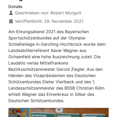
Details
Geschrieben von:
Robert Morgott
Veröffentlicht: 29. November 2021
Am Ehrungsabend 2021 des Bayerischen
Sportschützenbundes auf der Olympia-
Schießanlage in Garching-Hochbrück wurde dem
Landesböllerreferent Xaver Wagner aus
Ochsenfeld eine hohe Auszeichnung zuteil. Die
Laudatio verlas Mittelfrankens
Bezirksschützenmeister Gerold Ziegler. Aus den
Händen des Vizepräsidenten des Deutschen
Schützenbundes Dieter Vierlbeck und des 1.
Landesschützenmeister des BSSB Christian Kühn
erhielt Wagner das Ehrenkreuz in Silber des
Deutschen Schützenbundes.