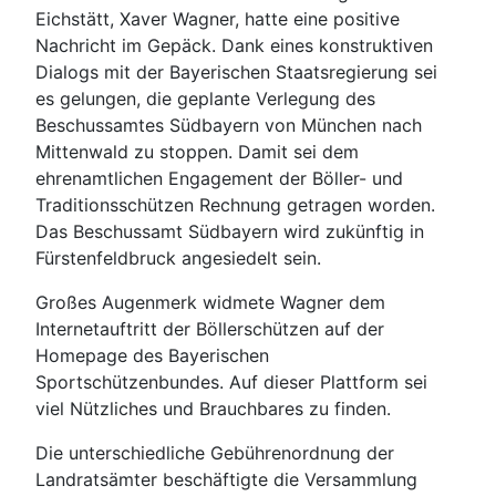
Eichstätt, Xaver Wagner, hatte eine positive
Nachricht im Gepäck. Dank eines konstruktiven
Dialogs mit der Bayerischen Staatsregierung sei
es gelungen, die geplante Verlegung des
Beschussamtes Südbayern von München nach
Mittenwald zu stoppen. Damit sei dem
ehrenamtlichen Engagement der Böller- und
Traditionsschützen Rechnung getragen worden.
Das Beschussamt Südbayern wird zukünftig in
Fürstenfeldbruck angesiedelt sein.
Großes Augenmerk widmete Wagner dem
Internetauftritt der Böllerschützen auf der
Homepage des Bayerischen
Sportschützenbundes. Auf dieser Plattform sei
viel Nützliches und Brauchbares zu finden.
Die unterschiedliche Gebührenordnung der
Landratsämter beschäftigte die Versammlung