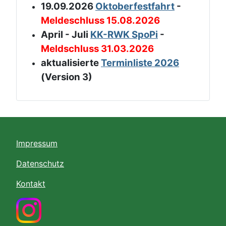
19.09.2026
Oktoberfestfahrt
-
Meldeschluss 15.08.2026
April - Juli
KK-RWK SpoPi
-
Meldschluss 31.03.2026
aktualisierte
Terminliste 2026
(Version 3)
Impressum
Datenschutz
Kontakt