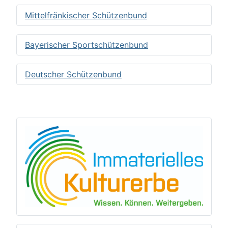
Mittelfränkischer Schützenbund
Bayerischer Sportschützenbund
Deutscher Schützenbund