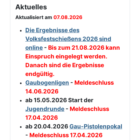
Aktuelles
Aktualisiert am
07.08.2026
Die Ergebnisse des
Volksfestschießens 2026 sind
online
-
Bis zum 21.08.2026 kann
Einspruch eingelegt werden.
Danach sind die Ergebnisse
endgültig.
Gaubogenligen
-
Meldeschluss
14.06.2026
ab 15.05.2026 Start der
Jugendrunde
-
Meldeschluss
17.04.2026
ab 20.04.2026
Gau-Pistolenpokal
-
Meldeschluss 17.04.2026