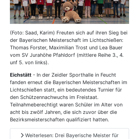
(Foto: Saad, Karim) Freuten sich auf ihren Sieg bei
der Bayerischen Meisterschaft im Lichtschießen:
Thomas Forster, Maximilian Trost und Lea Bauer
vom SV Jurahöhe Pfahldorf (mittlere Reihe 3., 4.
unf 5. von links).
Eichstätt
- In der Zeidler Sporthalle in Feucht
fanden erneut die Bayerischen Meisterschaften im
Lichtschießen statt, ein bedeutendes Turnier für
den Schützennachwuchs im Freistaat.
Teilnahmeberechtigt waren Schüler im Alter von
acht bis zwölf Jahren, die sich zuvor über die
Bezirksmeisterschaften qualifiziert hatten.
Weiterlesen: Drei Bayerische Meister für