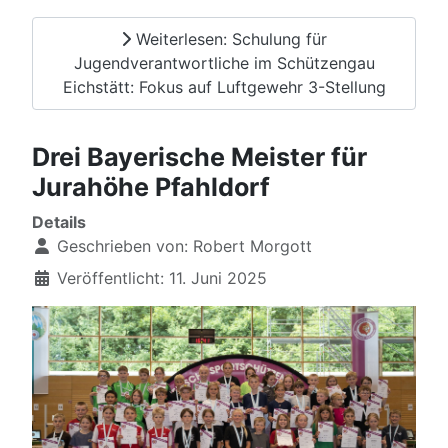
Weiterlesen: Schulung für
Jugendverantwortliche im Schützengau
Eichstätt: Fokus auf Luftgewehr 3-Stellung
Drei Bayerische Meister für
Jurahöhe Pfahldorf
Details
Geschrieben von:
Robert Morgott
Veröffentlicht: 11. Juni 2025