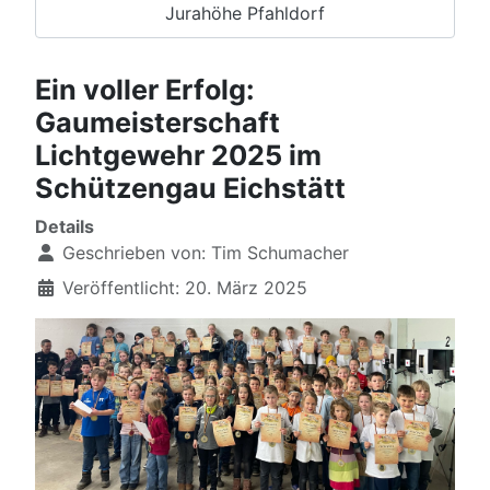
Jurahöhe Pfahldorf
Ein voller Erfolg:
Gaumeisterschaft
Lichtgewehr 2025 im
Schützengau Eichstätt
Details
Geschrieben von:
Tim Schumacher
Veröffentlicht: 20. März 2025