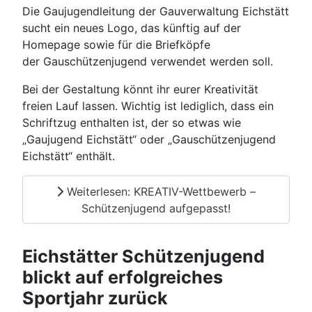
Die Gaujugendleitung der Gauverwaltung Eichstätt
sucht ein neues Logo, das künftig auf der
Homepage sowie für die Briefköpfe
der Gauschützenjugend verwendet werden soll.
Bei der Gestaltung könnt ihr eurer Kreativität
freien Lauf lassen. Wichtig ist lediglich, dass ein
Schriftzug enthalten ist, der so etwas wie
„Gaujugend Eichstätt“ oder „Gauschützenjugend
Eichstätt“ enthält.
Weiterlesen: KREATIV-Wettbewerb –
Schützenjugend aufgepasst!
Eichstätter Schützenjugend
blickt auf erfolgreiches
Sportjahr zurück