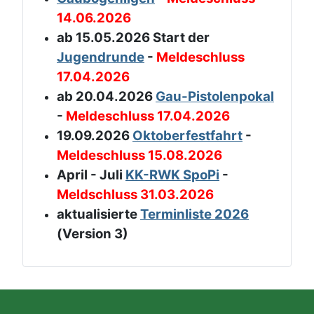
14.06.2026
ab 15.05.2026 Start der
Jugendrunde
-
Meldeschluss
17.04.2026
ab 20.04.2026
Gau-Pistolenpokal
-
Meldeschluss 17.04.2026
19.09.2026
Oktoberfestfahrt
-
Meldeschluss 15.08.2026
April - Juli
KK-RWK SpoPi
-
Meldschluss 31.03.2026
aktualisierte
Terminliste 2026
(Version 3)