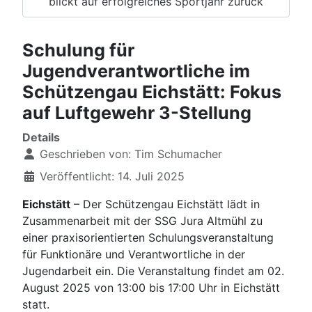
blickt auf erfolgreiches Sportjahr zurück
Schulung für
Jugendverantwortliche im
Schützengau Eichstätt: Fokus
auf Luftgewehr 3-Stellung
Details
Geschrieben von:
Tim Schumacher
Veröffentlicht: 14. Juli 2025
Eichstätt
– Der Schützengau Eichstätt lädt in
Zusammenarbeit mit der SSG Jura Altmühl zu
einer praxisorientierten Schulungsveranstaltung
für Funktionäre und Verantwortliche in der
Jugendarbeit ein. Die Veranstaltung findet am 02.
August 2025 von 13:00 bis 17:00 Uhr in Eichstätt
statt.