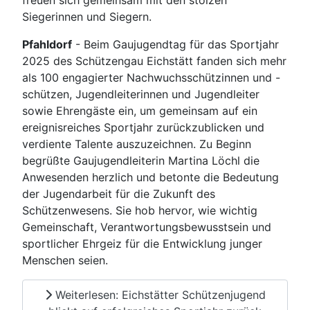
Siegerinnen und Siegern.
Pfahldorf
- Beim Gaujugendtag für das Sportjahr
2025 des Schützengau Eichstätt fanden sich mehr
als 100 engagierter Nachwuchsschützinnen und -
schützen, Jugendleiterinnen und Jugendleiter
sowie Ehrengäste ein, um gemeinsam auf ein
ereignisreiches Sportjahr zurückzublicken und
verdiente Talente auszuzeichnen. Zu Beginn
begrüßte Gaujugendleiterin Martina Löchl die
Anwesenden herzlich und betonte die Bedeutung
der Jugendarbeit für die Zukunft des
Schützenwesens. Sie hob hervor, wie wichtig
Gemeinschaft, Verantwortungsbewusstsein und
sportlicher Ehrgeiz für die Entwicklung junger
Menschen seien.
Weiterlesen: Eichstätter Schützenjugend