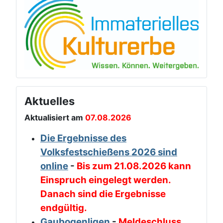
Aktuelles
Aktualisiert am
07.08.2026
Die Ergebnisse des
Volksfestschießens 2026 sind
online
-
Bis zum 21.08.2026 kann
Einspruch eingelegt werden.
Danach sind die Ergebnisse
endgültig.
Gaubogenligen
-
Meldeschluss