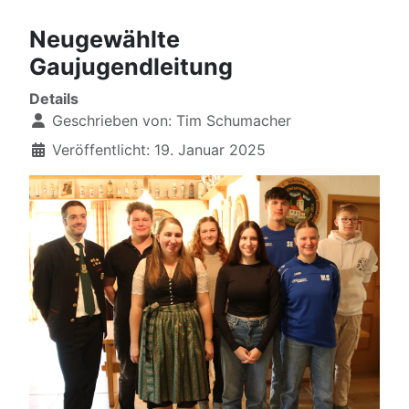
Neugewählte
Gaujugendleitung
Details
Geschrieben von:
Tim Schumacher
Veröffentlicht: 19. Januar 2025