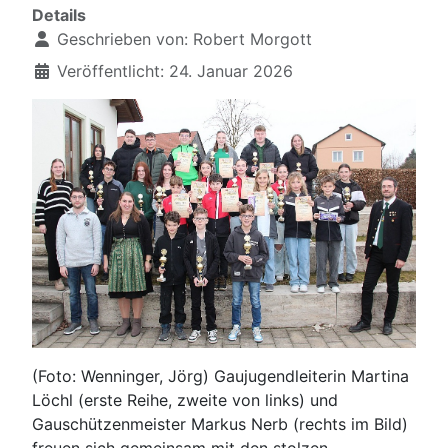
Details
Geschrieben von:
Robert Morgott
Veröffentlicht: 24. Januar 2026
(Foto: Wenninger, Jörg) Gaujugendleiterin Martina
Löchl (erste Reihe, zweite von links) und
Gauschützenmeister Markus Nerb (rechts im Bild)
freuen sich gemeinsam mit den stolzen