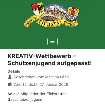
KREATIV-Wettbewerb –
Schützenjugend aufgepasst!
Details
Geschrieben von:
Martina Löchl
Veröffentlicht: 27. Januar 2026
An alle Mitglieder der Eichstätter
Gauschützenjugend.