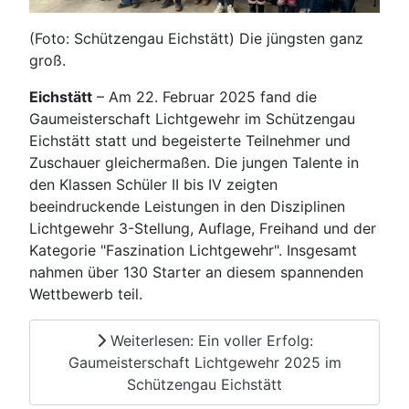
(Foto: Schützengau Eichstätt) Die jüngsten ganz
groß.
Eichstätt
– Am 22. Februar 2025 fand die
Gaumeisterschaft Lichtgewehr im Schützengau
Eichstätt statt und begeisterte Teilnehmer und
Zuschauer gleichermaßen. Die jungen Talente in
den Klassen Schüler II bis IV zeigten
beeindruckende Leistungen in den Disziplinen
Lichtgewehr 3-Stellung, Auflage, Freihand und der
Kategorie "Faszination Lichtgewehr". Insgesamt
nahmen über 130 Starter an diesem spannenden
Wettbewerb teil.
Weiterlesen: Ein voller Erfolg:
Gaumeisterschaft Lichtgewehr 2025 im
Schützengau Eichstätt