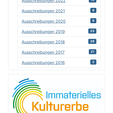
Ausschreibungen 2022
Ausschreibungen 2021
9
Ausschreibungen 2020
6
Ausschreibungen 2019
23
Ausschreibungen 2018
29
Ausschreibungen 2017
21
Ausschreibungen 2016
2