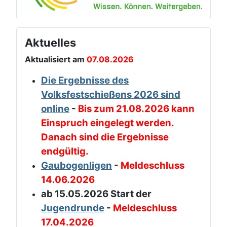
Aktuelles
Aktualisiert am
07.08.2026
Die Ergebnisse des
Volksfestschießens 2026 sind
online
-
Bis zum 21.08.2026 kann
Einspruch eingelegt werden.
Danach sind die Ergebnisse
endgültig.
Gaubogenligen
-
Meldeschluss
14.06.2026
ab 15.05.2026 Start der
Jugendrunde
-
Meldeschluss
17.04.2026