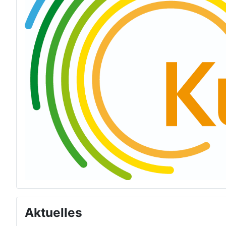
Aktuelles