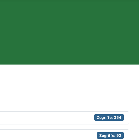
Zugriffe: 354
Zugriffe: 92