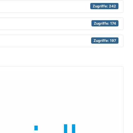
Zugriffe: 242
Zugriffe: 174
Zugriffe: 197