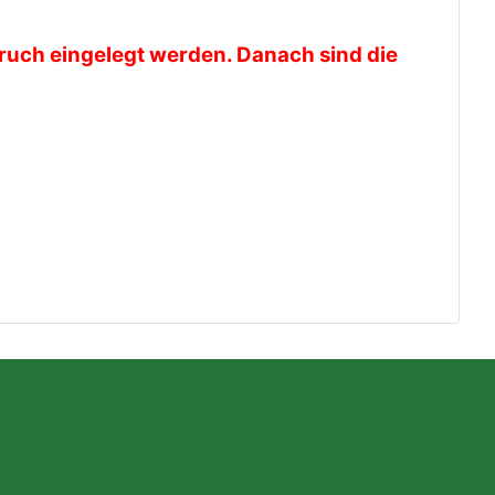
ruch eingelegt werden. Danach sind die