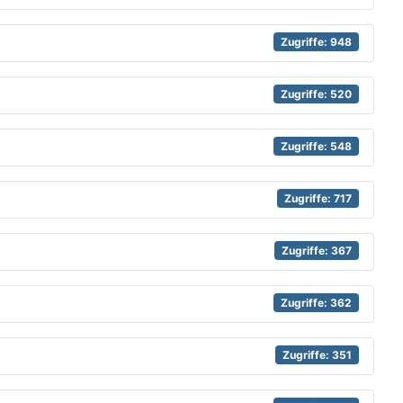
Zugriffe: 948
Zugriffe: 520
Zugriffe: 548
Zugriffe: 717
Zugriffe: 367
Zugriffe: 362
Zugriffe: 351