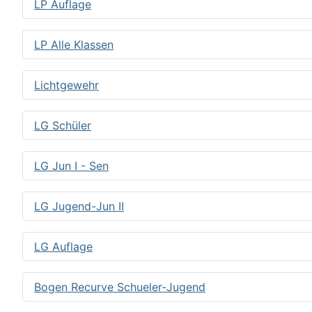
LP Auflage
LP Alle Klassen
Lichtgewehr
LG Schüler
LG Jun I - Sen
LG Jugend-Jun II
LG Auflage
Bogen Recurve Schueler-Jugend