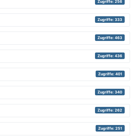
Zugriffe: 256
Zugriffe: 333
Zugriffe: 463
Zugriffe: 436
Zugriffe: 401
Zugriffe: 340
Zugriffe: 262
Zugriffe: 251