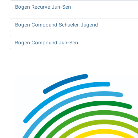
Bogen Recurve Jun-Sen
Bogen Compound Schueler-Jugend
Bogen Compound Jun-Sen