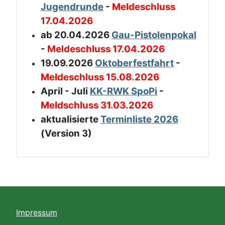
Jugendrunde
-
Meldeschluss
17.04.2026
ab 20.04.2026
Gau-Pistolenpokal
-
Meldeschluss 17.04.2026
19.09.2026
Oktoberfestfahrt
-
Meldeschluss 15.08.2026
April - Juli
KK-RWK SpoPi
-
Meldschluss 31.03.2026
aktualisierte
Terminliste 2026
(Version 3)
Impressum