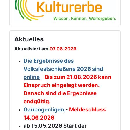
Aktuelles
Aktualisiert am
07.08.2026
Die Ergebnisse des
Volksfestschießens 2026 sind
online
-
Bis zum 21.08.2026 kann
Einspruch eingelegt werden.
Danach sind die Ergebnisse
endgültig.
Gaubogenligen
-
Meldeschluss
14.06.2026
ab 15.05.2026 Start der