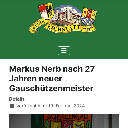
Markus Nerb nach 27
Jahren neuer
Gauschützenmeister
Details
Veröffentlicht: 19. Februar 2024