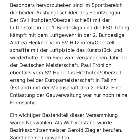
Besonders hervorzuheben sind im Sportbereich
die beiden Aushängeschilder des Schützengau.
Der SV Hitzhofen/Oberzell schießt mit der
Luftpistole in der 1. Bundesliga und die FSG Titting
kämpft mit dem Luftgewehr in der 2. Bundesliga.
Andrea Heckner vom SV Hitzhofen/Oberzell
schaffte mit der Luftpistole das Kunststück und
wiederholte ihren Sieg vom vergangenen Jahr bei
der Deutschen Meisterschaft. Paul Fröhlich
ebenfalls vom SV Hubertus Hitzhofen/Oberzell
errang bei der Europameisterschaft in Tallinn
(Estland) mit der Mannschaft den 2. Platz. Eine
Entlastung der Gauverwaltung war nur noch reine
Formsache.
Ein wichtiger Bestandteil dieser Versammlung
waren Neuwahlen. Als Wahlvorstand wurde
Bezirksschützenmeister Gerold Ziegler berufen.
Sämtliche neu gewählten