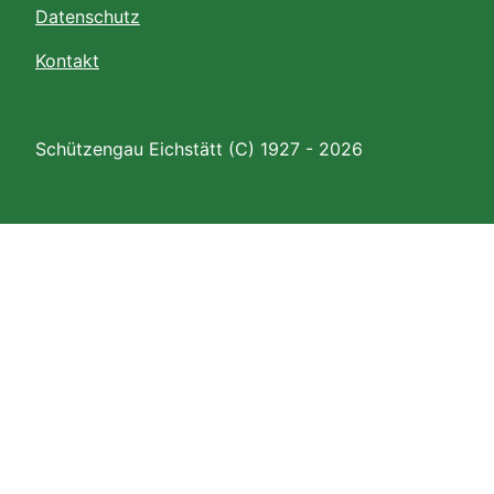
Datenschutz
Kontakt
Schützengau Eichstätt (C) 1927 - 2026