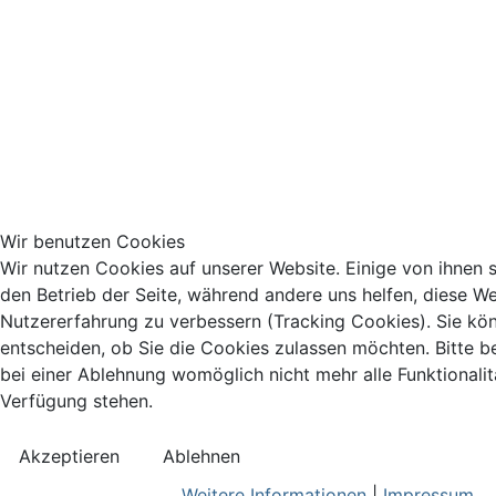
Wir benutzen Cookies
Wir nutzen Cookies auf unserer Website. Einige von ihnen si
den Betrieb der Seite, während andere uns helfen, diese We
Nutzererfahrung zu verbessern (Tracking Cookies). Sie kö
entscheiden, ob Sie die Cookies zulassen möchten. Bitte b
bei einer Ablehnung womöglich nicht mehr alle Funktionalit
Verfügung stehen.
Akzeptieren
Ablehnen
Weitere Informationen
|
Impressum