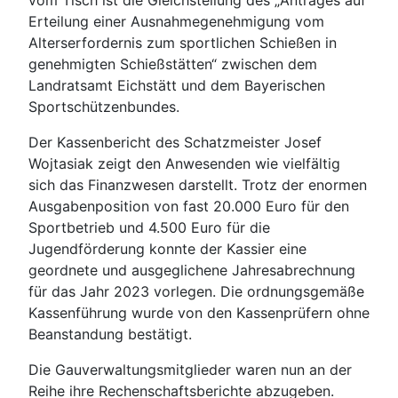
Erteilung einer Ausnahmegenehmigung vom
Alterserfordernis zum sportlichen Schießen in
genehmigten Schießstätten“ zwischen dem
Landratsamt Eichstätt und dem Bayerischen
Sportschützenbundes.
Der Kassenbericht des Schatzmeister Josef
Wojtasiak zeigt den Anwesenden wie vielfältig
sich das Finanzwesen darstellt. Trotz der enormen
Ausgabenposition von fast 20.000 Euro für den
Sportbetrieb und 4.500 Euro für die
Jugendförderung konnte der Kassier eine
geordnete und ausgeglichene Jahresabrechnung
für das Jahr 2023 vorlegen. Die ordnungsgemäße
Kassenführung wurde von den Kassenprüfern ohne
Beanstandung bestätigt.
Die Gauverwaltungsmitglieder waren nun an der
Reihe ihre Rechenschaftsberichte abzugeben.